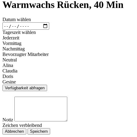
Warmwachs Rücken, 40 Min
Datum wählen
Tageszeit wählen
Jederzeit
Vormittag
Nachmittag
Bevorzugter Mitarbeiter
Neutral
Alina
Claudia
Doris
Gesine
Verfügbarkeit abfragen
Notiz
Zeichen verbleibend
Abbrechen
Speichern