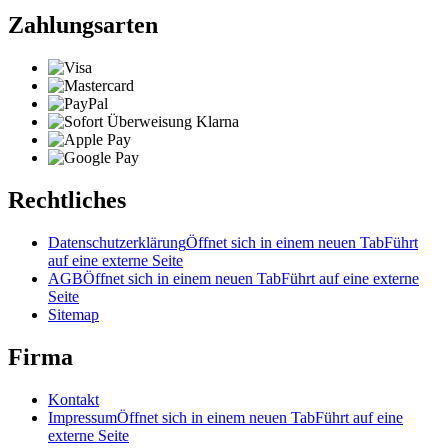
Zahlungsarten
Rechtliches
Datenschutzerklärung
Öffnet sich in einem neuen Tab
Führt
auf eine externe Seite
AGB
Öffnet sich in einem neuen Tab
Führt auf eine externe
Seite
Sitemap
Firma
Kontakt
Impressum
Öffnet sich in einem neuen Tab
Führt auf eine
externe Seite