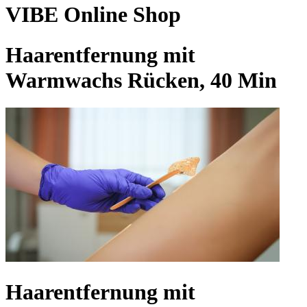
VIBE Online Shop
Haarentfernung mit
Warmwachs Rücken, 40 Min
Haarentfernung mit