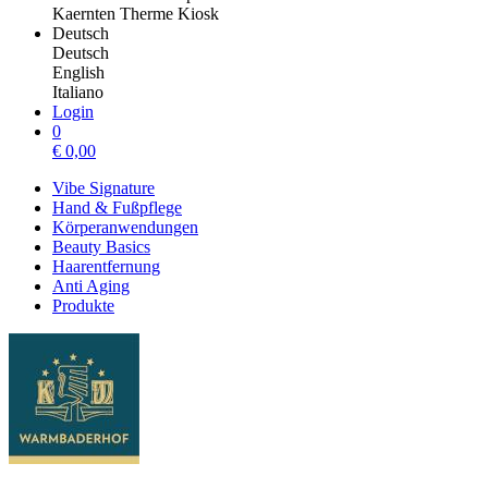
Kaernten Therme Kiosk
Deutsch
Deutsch
English
Italiano
Login
0
€
0,00
Vibe Signature
Hand & Fußpflege
Körperanwendungen
Beauty Basics
Haarentfernung
Anti Aging
Produkte