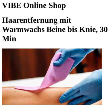
VIBE Online Shop
Haarentfernung mit
Warmwachs Beine bis Knie, 30
Min