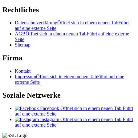
Rechtliches
Datenschutzerklärung
Öffnet sich in einem neuen Tab
Führt
auf eine externe Seite
AGB
Öffnet sich in einem neuen Tab
Führt auf eine externe
Seite
Sitemap
Firma
Kontakt
Impressum
Öffnet sich in einem neuen Tab
Führt auf eine
externe Seite
Soziale Netzwerke
Facebook
Öffnet sich in einem neuen Tab
Führt
auf eine externe Seite
Instagram
Öffnet sich in einem neuen Tab
Führt
auf eine externe Seite