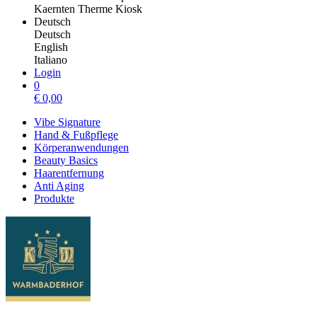
Kaernten Therme Kiosk
Deutsch
Deutsch
English
Italiano
Login
0
€
0,00
Vibe Signature
Hand & Fußpflege
Körperanwendungen
Beauty Basics
Haarentfernung
Anti Aging
Produkte