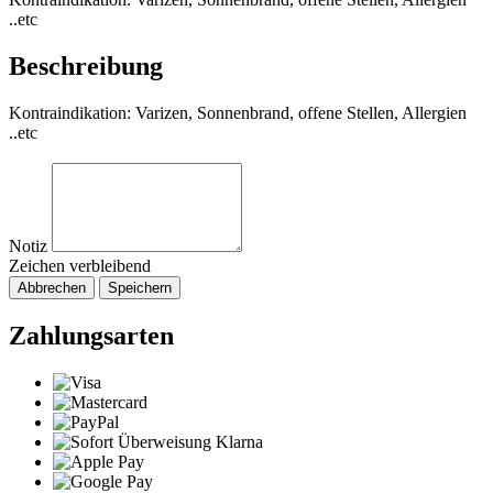
..etc
Beschreibung
Kontraindikation: Varizen, Sonnenbrand, offene Stellen, Allergien
..etc
Notiz
Zeichen verbleibend
Abbrechen
Speichern
Zahlungsarten