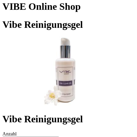
VIBE Online Shop
Vibe Reinigungsgel
Vibe Reinigungsgel
Anzahl