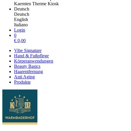
Kaernten Therme Kiosk
Deutsch
Deutsch
English
Italiano
Login
0
€
0,00
Vibe Signature
Hand & Fußpflege
Körperanwendungen
Beauty Basics
Haarentfernung
Anti Aging
Produkte