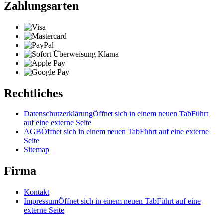
Zahlungsarten
Rechtliches
Datenschutzerklärung
Öffnet sich in einem neuen Tab
Führt
auf eine externe Seite
AGB
Öffnet sich in einem neuen Tab
Führt auf eine externe
Seite
Sitemap
Firma
Kontakt
Impressum
Öffnet sich in einem neuen Tab
Führt auf eine
externe Seite