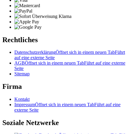
Rechtliches
Datenschutzerklärung
Öffnet sich in einem neuen Tab
Führt
auf eine externe Seite
AGB
Öffnet sich in einem neuen Tab
Führt auf eine externe
Seite
Sitemap
Firma
Kontakt
Impressum
Öffnet sich in einem neuen Tab
Führt auf eine
externe Seite
Soziale Netzwerke