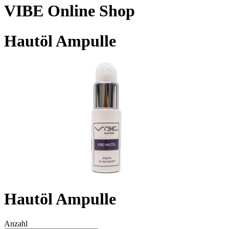
VIBE Online Shop
Hautöl Ampulle
Hautöl Ampulle
Anzahl