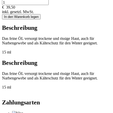
€
39,50
inkl. gesetzl. MwSt.
In den Warenkorb legen
Beschreibung
Das feine ÖL versorgt trockene und rissige Haut, auch für
Narbengewebe und als Kälteschutz für den Winter geeignet.
15 ml
Beschreibung
Das feine ÖL versorgt trockene und rissige Haut, auch für
Narbengewebe und als Kälteschutz für den Winter geeignet.
15 ml
Zahlungsarten