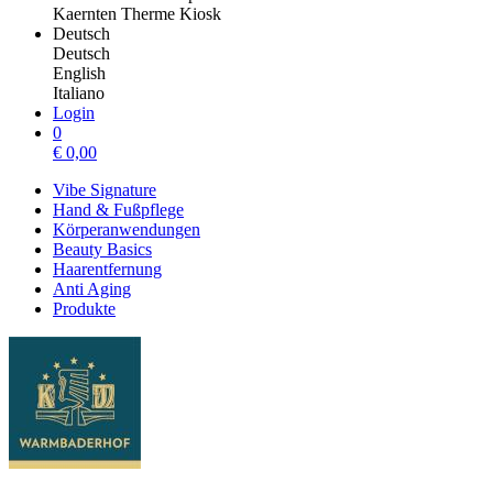
Kaernten Therme Kiosk
Deutsch
Deutsch
English
Italiano
Login
0
€
0,00
Vibe Signature
Hand & Fußpflege
Körperanwendungen
Beauty Basics
Haarentfernung
Anti Aging
Produkte