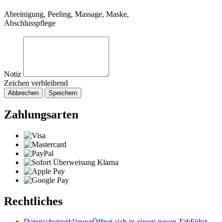
Abreinigung, Peeling, Massage, Maske,
Abschlusspflege
Notiz
Zeichen verbleibend
Abbrechen
Speichern
Zahlungsarten
Rechtliches
Datenschutzerklärung
Öffnet sich in einem neuen Tab
Führt