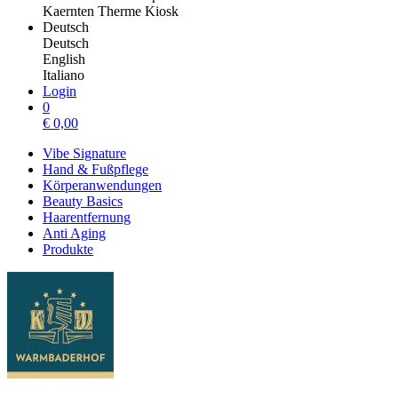
Kaernten Therme Kiosk
Deutsch
Deutsch
English
Italiano
Login
0
€
0,00
Vibe Signature
Hand & Fußpflege
Körperanwendungen
Beauty Basics
Haarentfernung
Anti Aging
Produkte