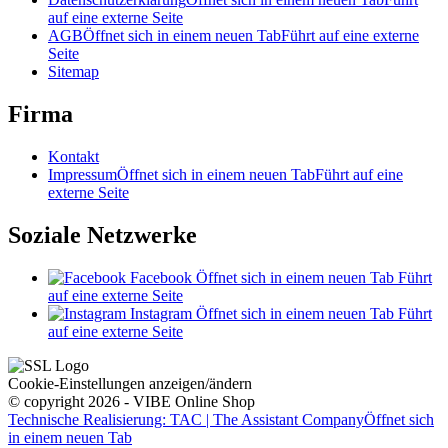
auf eine externe Seite
AGB
Öffnet sich in einem neuen Tab
Führt auf eine externe
Seite
Sitemap
Firma
Kontakt
Impressum
Öffnet sich in einem neuen Tab
Führt auf eine
externe Seite
Soziale Netzwerke
Facebook
Öffnet sich in einem neuen Tab
Führt
auf eine externe Seite
Instagram
Öffnet sich in einem neuen Tab
Führt
auf eine externe Seite
Cookie-Einstellungen anzeigen/ändern
© copyright 2026 - VIBE Online Shop
Technische Realisierung: TAC | The Assistant Company
Öffnet sich
in einem neuen Tab