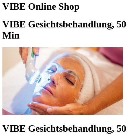
VIBE Online Shop
VIBE Gesichtsbehandlung, 50
Min
VIBE Gesichtsbehandlung, 50