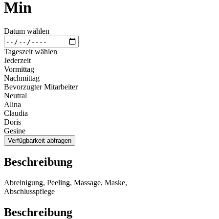
Min
Datum wählen
Tageszeit wählen
Jederzeit
Vormittag
Nachmittag
Bevorzugter Mitarbeiter
Neutral
Alina
Claudia
Doris
Gesine
Verfügbarkeit abfragen
Beschreibung
Abreinigung, Peeling, Massage, Maske,
Abschlusspflege
Beschreibung