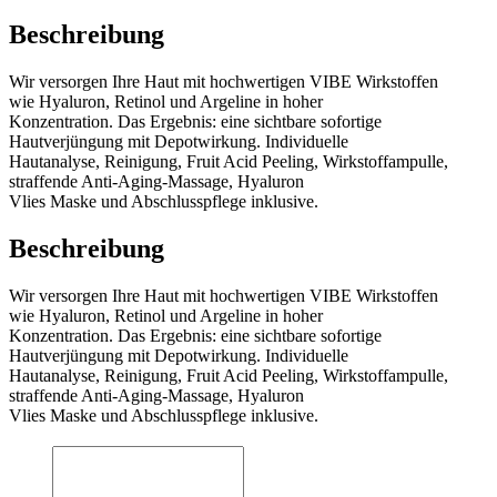
Beschreibung
Wir versorgen Ihre Haut mit hochwertigen VIBE Wirkstoffen
wie Hyaluron, Retinol und Argeline in hoher
Konzentration. Das Ergebnis: eine sichtbare sofortige
Hautverjüngung mit Depotwirkung. Individuelle
Hautanalyse, Reinigung, Fruit Acid Peeling, Wirkstoffampulle,
straffende Anti-Aging-Massage, Hyaluron
Vlies Maske und Abschlusspflege inklusive.
Beschreibung
Wir versorgen Ihre Haut mit hochwertigen VIBE Wirkstoffen
wie Hyaluron, Retinol und Argeline in hoher
Konzentration. Das Ergebnis: eine sichtbare sofortige
Hautverjüngung mit Depotwirkung. Individuelle
Hautanalyse, Reinigung, Fruit Acid Peeling, Wirkstoffampulle,
straffende Anti-Aging-Massage, Hyaluron
Vlies Maske und Abschlusspflege inklusive.