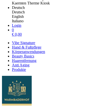
Kaernten Therme Kiosk
Deutsch
Deutsch
English
Italiano
Login
0
€
0,00
Vibe Signature
Hand & Fußpflege
Körperanwendungen
Beauty Basics
Haarentfernung
Anti Aging
Produkte