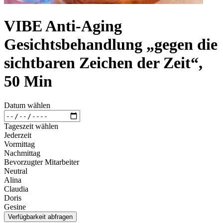
VIBE Anti-Aging
Gesichtsbehandlung „gegen die
sichtbaren Zeichen der Zeit“,
50 Min
Datum wählen
Tageszeit wählen
Jederzeit
Vormittag
Nachmittag
Bevorzugter Mitarbeiter
Neutral
Alina
Claudia
Doris
Gesine
Verfügbarkeit abfragen