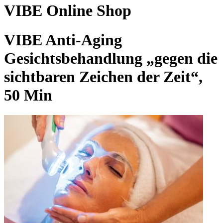
VIBE Online Shop
VIBE Anti-Aging
Gesichtsbehandlung „gegen die
sichtbaren Zeichen der Zeit“,
50 Min