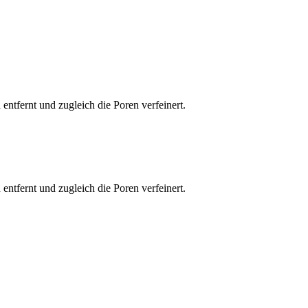
ntfernt und zugleich die Poren verfeinert.
ntfernt und zugleich die Poren verfeinert.