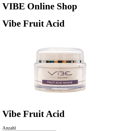
VIBE Online Shop
Vibe Fruit Acid
Vibe Fruit Acid
Anzahl