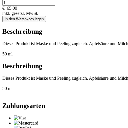
€
65,00
inkl. gesetzl. MwSt.
In den Warenkorb legen
Beschreibung
Dieses Produkt ist Maske und Peeling zugleich. Apfelsäure und Milchs
50 ml
Beschreibung
Dieses Produkt ist Maske und Peeling zugleich. Apfelsäure und Milchs
50 ml
Zahlungsarten