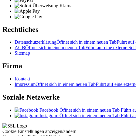
Rechtliches
Datenschutzerklärung
Öffnet sich in einem neuen Tab
Führt auf 
AGB
Öffnet sich in einem neuen Tab
Führt auf eine externe Seit
Sitemap
Firma
Kontakt
Impressum
Öffnet sich in einem neuen Tab
Führt auf eine extern
Soziale Netzwerke
Facebook
Öffnet sich in einem neuen Tab
Führt au
Instagram
Öffnet sich in einem neuen Tab
Führt au
Cookie-Einstellungen anzeigen/ändern