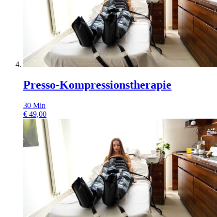
Presso-Kompressionstherapie
30
Min
€
49,00