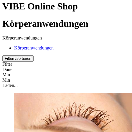
VIBE Online Shop
Körperanwendungen
Körperanwendungen
Körperanwendungen
Filtern/sortieren
Filter
Dauer
Min
Min
Laden...