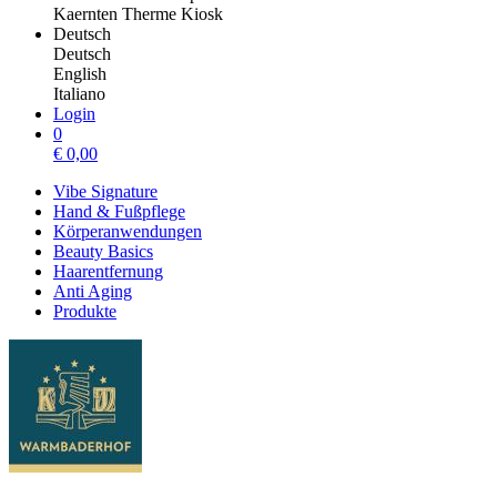
Kaernten Therme Kiosk
Deutsch
Deutsch
English
Italiano
Login
0
€
0,00
Vibe Signature
Hand & Fußpflege
Körperanwendungen
Beauty Basics
Haarentfernung
Anti Aging
Produkte