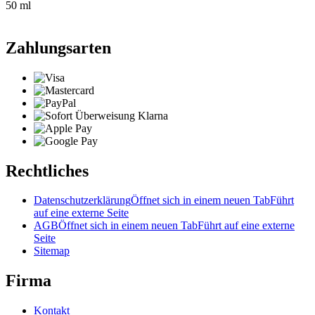
50 ml
Zahlungsarten
Rechtliches
Datenschutzerklärung
Öffnet sich in einem neuen Tab
Führt
auf eine externe Seite
AGB
Öffnet sich in einem neuen Tab
Führt auf eine externe
Seite
Sitemap
Firma
Kontakt