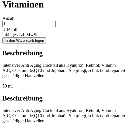
Vitaminen
Anzahl
€
69,50
inkl. gesetzl. MwSt.
In den Warenkorb legen
Beschreibung
Intensiver Anti Aging Cocktail aus Hyaluron, Retinol; Vitamin
A,C,E Ceramide,Q10 und Jojobaöl. Sie pflegt, schützt und repariert
geschädigte Hautzellen.
50 ml
Beschreibung
Intensiver Anti Aging Cocktail aus Hyaluron, Retinol; Vitamin
A,C,E Ceramide,Q10 und Jojobaöl. Sie pflegt, schützt und repariert
geschädigte Hautzellen.