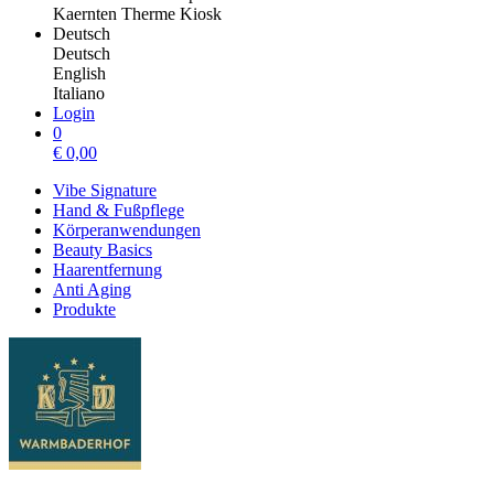
Kaernten Therme Kiosk
Deutsch
Deutsch
English
Italiano
Login
0
€
0,00
Vibe Signature
Hand & Fußpflege
Körperanwendungen
Beauty Basics
Haarentfernung
Anti Aging
Produkte