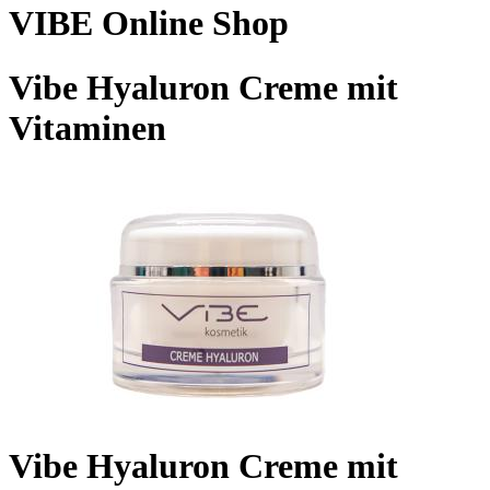
VIBE Online Shop
Vibe Hyaluron Creme mit
Vitaminen
Vibe Hyaluron Creme mit