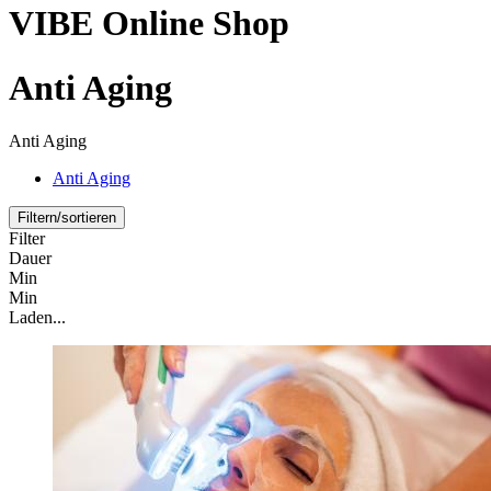
VIBE Online Shop
Anti Aging
Anti Aging
Anti Aging
Filtern/sortieren
Filter
Dauer
Min
Min
Laden...