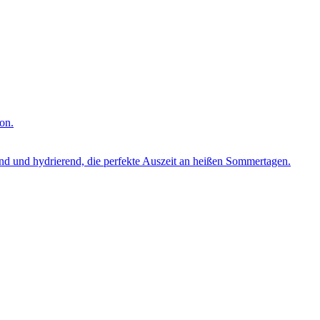
on.
nd und hydrierend, die perfekte Auszeit an heißen Sommertagen.