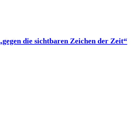
gegen die sichtbaren Zeichen der Zeit“