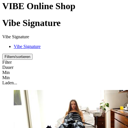
VIBE Online Shop
Vibe Signature
Vibe Signature
Vibe Signature
Filtern/sortieren
Filter
Dauer
Min
Min
Laden...