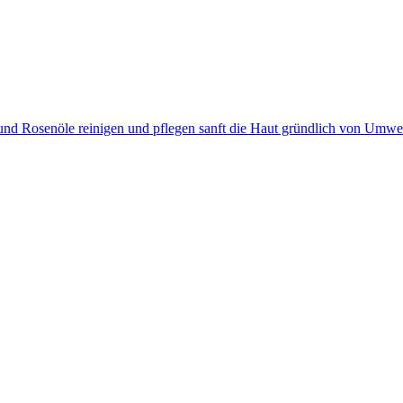
 und Rosenöle reinigen und pflegen sanft die Haut gründlich von Umw