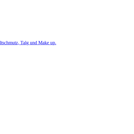
eltschmutz, Talg und Make up.