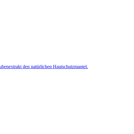
aubenextrakt den natürlichen Hautschutzmantel.