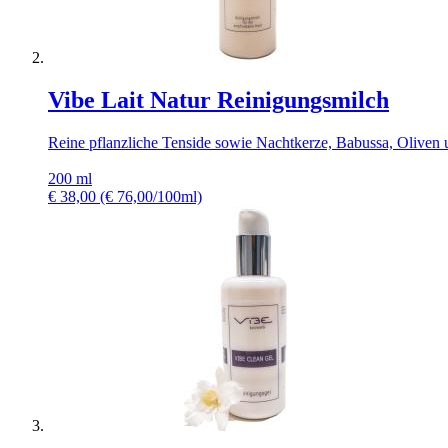
Vibe Lait Natur Reinigungsmilch
Reine pflanzliche Tenside sowie Nachtkerze, Babussa, Oliven
200 ml
€
38,00
(€ 76,00/100ml)