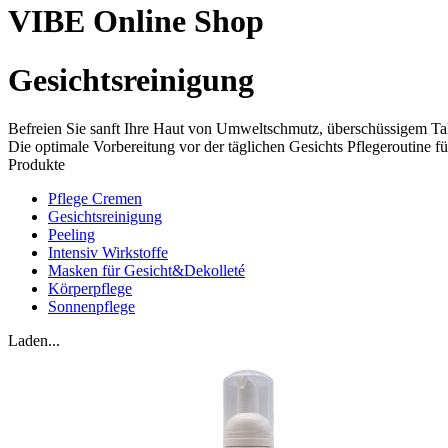
VIBE Online Shop
Gesichtsreinigung
Befreien Sie sanft Ihre Haut von Umweltschmutz, überschüssigem T
Die optimale Vorbereitung vor der täglichen Gesichts Pflegeroutine 
Produkte
Pflege Cremen
Gesichtsreinigung
Peeling
Intensiv Wirkstoffe
Masken für Gesicht&Dekolleté
Körperpflege
Sonnenpflege
Laden...