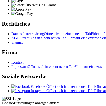
Rechtliches
Datenschutzerklärung
Öffnet sich in einem neuen Tab
Führt auf 
AGB
Öffnet sich in einem neuen Tab
Führt auf eine externe Seit
Sitemap
Firma
Kontakt
Impressum
Öffnet sich in einem neuen Tab
Führt auf eine extern
Soziale Netzwerke
Facebook
Öffnet sich in einem neuen Tab
Führt au
Instagram
Öffnet sich in einem neuen Tab
Führt au
Cookie-Einstellungen anzeigen/ändern